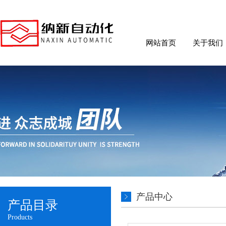
网站首页
关于我们
产品中心
产品目录
Products