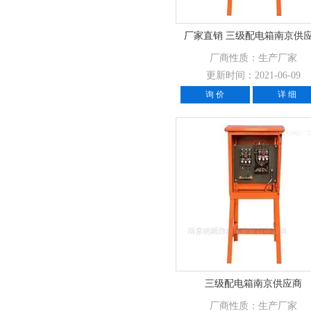
厂家直销 三级配电箱南京供
厂商性质：生产厂家
更新时间：2021-06-09
询 价
详 细
三级配电箱南京供应商
厂商性质：生产厂家