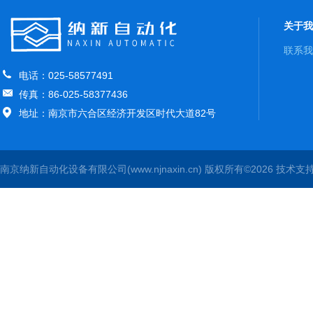
关于我
联系我
电话：025-58577491
传真：86-025-58377436
地址：南京市六合区经济开发区时代大道82号
南京纳新自动化设备有限公司(www.njnaxin.cn) 版权所有©2026 技术支