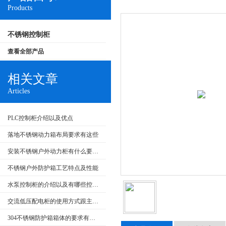
Products
不锈钢控制柜
查看全部产品
相关文章
Articles
PLC控制柜介绍以及优点
落地不锈钢动力箱布局要求有这些
安装不锈钢户外动力柜有什么要求呢
不锈钢户外防护箱工艺特点及性能
水泵控制柜的介绍以及有哪些控制类型
交流低压配电柜的使用方式跟主要特点
304不锈钢防护箱箱体的要求有哪些