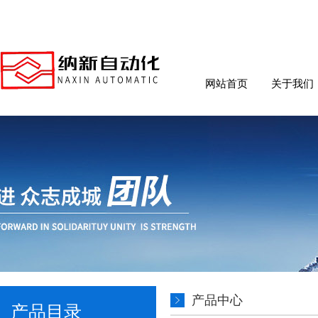
网站首页
关于我们
产品中心
产品目录