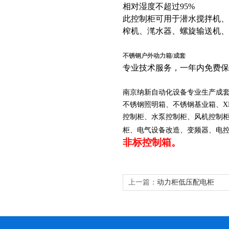
相对湿度不超过95%
此控制柜可用于潜水搅拌机
榨机、滗水器、螺旋输送机、
不锈钢户外动力箱/成套
专业技术服务，一年内免费保
南京纳新自动化设备专业生产成
不锈钢照明箱、不锈钢基业箱、
控制柜、水泵控制柜、风机控制
柜、电气设备改造、变频器、电
非标控制箱。
上一篇：
动力柜低压配电柜