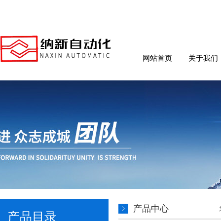
网站首页
关于我们
产品中心
产品目录