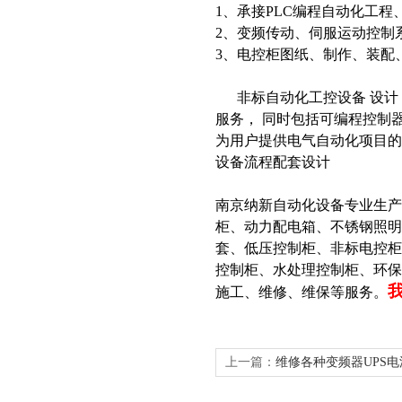
1、承接PLC编程自动化工
2、变频传动、伺服运动控制
3、电控柜图纸、制作、装配
非标自动化工控设备 设计 
服务， 同时包括可编程控制
为用户提供电气自动化项目
设备流程配套设计
南京纳新自动化设备专业生
柜、动力配电箱、不锈钢照明
套、低压控制柜、非标电控柜
控制柜、水处理控制柜、环
施工、维修、维保等服务。
上一篇：
维修各种变频器UPS