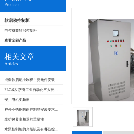
Products
软启动控制柜
电控成套软启控制柜
查看全部产品
相关文章
Articles
成套软启动控制柜主要元件安装要求和在生产中的应用
PLC成功跻身工业自动化三大技术支柱
安川电机变频器
户外不锈钢防雨控制箱安装要求和产品特点
维护保养变频器的重要性
水泵控制柜的介绍以及有哪些控制类型