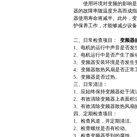
使用环境对变频的影响是很大
器的故障率随温度升高而成指
器使用寿命将减半。此外，
护保养工作，才能够减少设备
二、日常检查项目：
变频器
1、电机的运行中声音是否发
2、电机运行中是否产生了振
3、变频器安装环境是否发生
4、变频器散热风扇是否正常
5、变频器是否过热。
三、日常清洁：
1、应始终保持变频器处于清
2、有效清除变频器上表面积
3、有效清除变频器散热风扇
四、定期检查项目：
1、检查风道，并定期清洁。
2、检查螺丝是否有松动。
3、检查变频器受到的腐蚀。