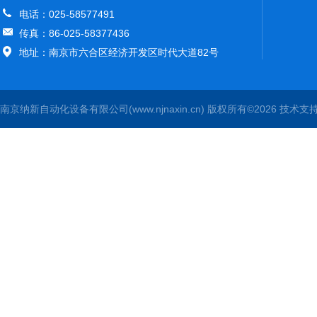
电话：025-58577491
传真：86-025-58377436
地址：南京市六合区经济开发区时代大道82号
南京纳新自动化设备有限公司(www.njnaxin.cn) 版权所有©2026 技术支