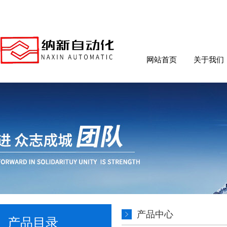
网站首页
关于我们
产品中心
产品目录