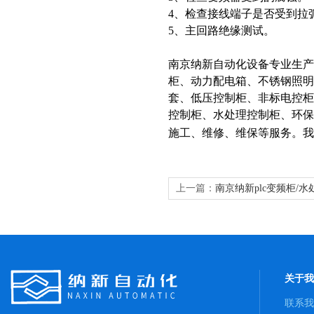
4、检查接线端子是否受到拉
5、主回路绝缘测试。
南京纳新自动化设备专业生
柜、动力配电箱、不锈钢照明
套、低压控制柜、非标电控柜
控制柜、水处理控制柜、环
施工、维修、维保等服务。我
上一篇：
南京纳新plc变频柜/
关于我
联系我