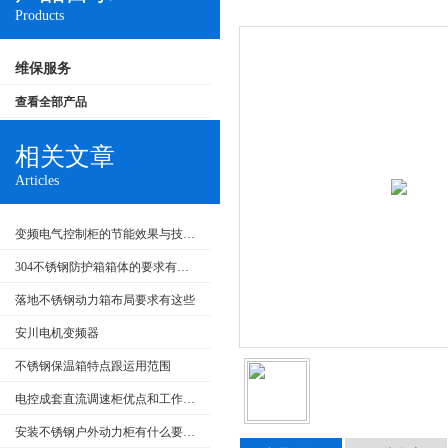
Products
维保服务
查看全部产品
相关文章
Articles
变频电气控制柜的节能效果与技术发展
304不锈钢防护箱箱体的要求有哪些
落地不锈钢动力箱布局要求有这些
安川电机变频器
不锈钢保温箱特点跟运用范围
电控成套直流调速柜优点和工作原理
安装不锈钢户外动力柜有什么要求呢