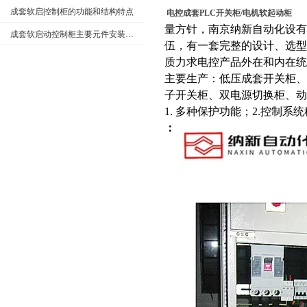
成套软启控制柜的功能和结构特点
电控成套PLC开关柜/电机软起动柜
量方针，
南京纳新自动化设有
成套软启动控制柜主要元件安装要求和在生产中的应用
伍，有一套完整的设计、选型、
质
力求电控产品外在和内在统
主要生产：低压成套开关柜、
子开关柜、双电源切换柜、动
1. 多种保护功能；2.控制系
：