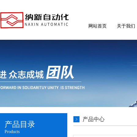
网站首页
关于我们
产品中心
产品目录
Products