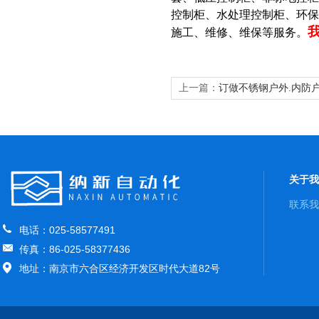
控制柜、水处理控制柜、环
施工、维修、维保等服务。
上一篇：
订做不锈钢户外.内防户
箱
关于我
联系我
电话：025-58577491
传真：86-025-58377436
地址：南京市六合区经济开发区时代大道82号