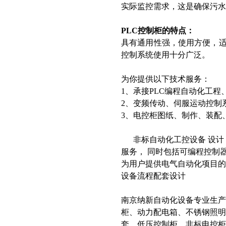
实际监控需求，这是确保污水
PLC控制柜的特点：
具有通用性强，使用方便，适
控制系统使用十分广泛。
为你提供以下技术服务：
1、承接PLC编程自动化工
2、变频传动、伺服运动控制
3、电控柜图纸、制作、装配
非标自动化工控设备 设计 
服务， 同时包括可编程控制
为用户提供电气自动化项目
设备流程配套设计
南京纳新自动化设备专业生
柜、动力配电箱、不锈钢照明
套、低压控制柜、非标电控柜