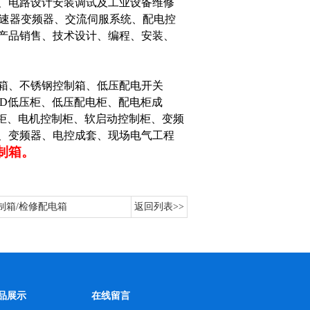
程、电路设计安装调试及工业设备维修
速器变频器、交流伺服系统、配电控
产品销售、技术设计、编程、安装、
箱、不锈钢控制箱、低压配电开关
GD低压柜、低压配电柜、配电柜成
制柜、电机控制柜、软启动控制柜、变频
、变频器、电控成套、现场电气工程
制箱。
制箱/检修配电箱
返回列表>>
品展示
在线留言