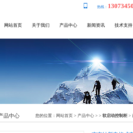
1307345
热线：
网站首页
关于我们
产品中心
新闻资讯
技术支持
产品中心
您的位置：
网站首页
>
产品中心
> >
软启动控制柜
>