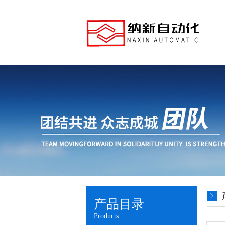
产品目录
Products