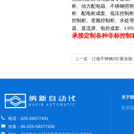
柜、动力配电箱、不锈钢照明
柜、配电柜成套、低压控制柜
控制柜、变频控制柜、水处
器、直流屏、电控成套、UP
承接定制各种非标控制
上一篇：
订做不锈钢JXF基业箱
关于我
联系我
电话：025-58577491
传真：86-025-58377436