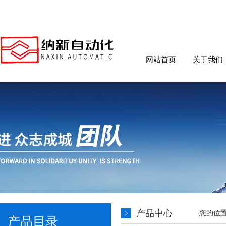
网站首页
关于我们
产品中心
您的位
产品目录