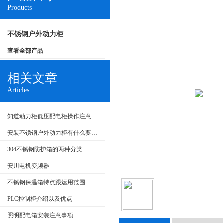
Products
不锈钢户外动力柜
查看全部产品
相关文章
Articles
知道动力柜低压配电柜操作注意事项很重要
安装不锈钢户外动力柜有什么要求呢
304不锈钢防护箱的两种分类
安川电机变频器
不锈钢保温箱特点跟运用范围
PLC控制柜介绍以及优点
照明配电箱安装注意事项