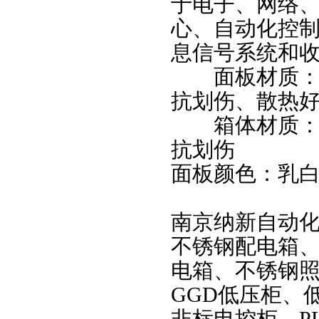
于电子、网络
心、自动化控
息信号系统和
面板材质
抗划伤、散热
箱体材质：国
抗划伤
面板颜色：乳
南京纳新自动
不锈钢配电箱
电箱、不锈钢照
GGD低压柜、