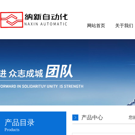
网站首页
关于我们
产品中心
您
产品目录
Products