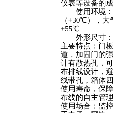
仪表等设备的
使用环境：环境
（+30℃），大
+55℃
外形尺寸：含
主要特点：门
道，加固门的
计有散热孔，
布排线设计，
线带孔，箱体
使用寿命，保
布线的自主管
使用场合：监