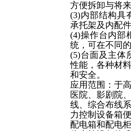
方便拆卸与将
(3)内部结构
承托架及内配
(4)操作台内
统，可在不同
(5)台面及主
性能，各种材
和安全。
应用范围：于
医院、影剧院
线、综合布线
力控制设备箱
配电箱和配电