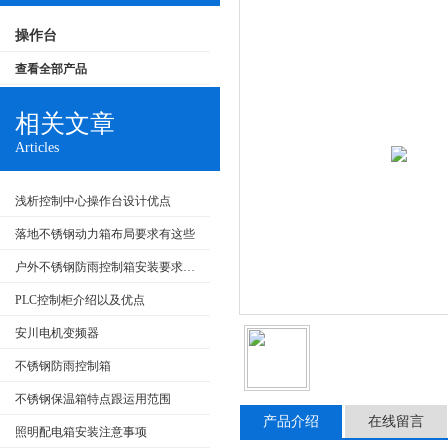
操作台
查看全部产品
相关文章
Articles
浅析控制中心操作台设计优点
落地不锈钢动力箱布局要求有这些
户外不锈钢防雨控制箱安装要求和产品特点
PLC控制柜介绍以及优点
安川电机变频器
不锈钢防雨控制箱
不锈钢保温箱特点跟运用范围
产品介绍
在线留言
照明配电箱安装注意事项