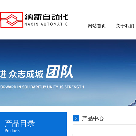
网站首页
关于我们
产品中心
产品目录
Products