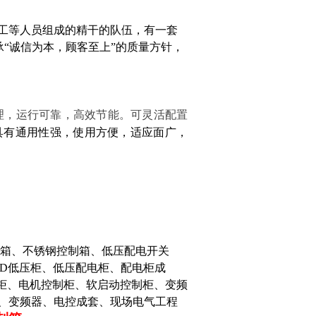
工等人员组成的精干的队伍，有一套
承“诚信为本，顾客至上”的质量方针，
理，运行可靠，高效节能。可灵活配置
具有通用性强，使用方便，适应面广，
箱、不锈钢控制箱、低压配电开关
GD低压柜、低压配电柜、配电柜成
制柜、电机控制柜、软启动控制柜、变频
、变频器、电控成套、现场电气工程