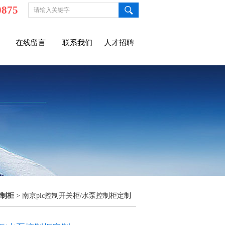
0875
在线留言
联系我们
人才招聘
制柜
> 南京plc控制开关柜/水泵控制柜定制