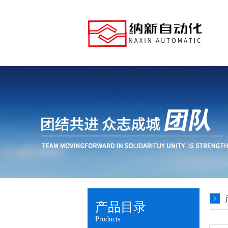
产品目录
Products