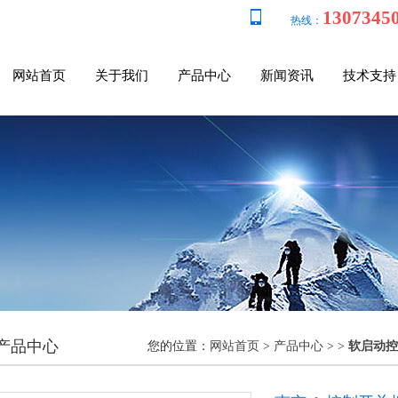
1307345
热线：
网站首页
关于我们
产品中心
新闻资讯
技术支持
产品中心
您的位置：
网站首页
>
产品中心
> >
软启动控