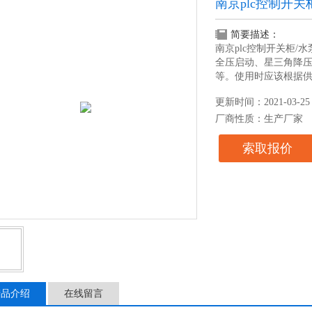
南京plc控制开
简要描述：
南京plc控制开关柜
全压启动、星三角降
等。使用时应该根据
更新时间：2021-03-25
厂商性质：生产厂家
索取报价
产品介绍
在线留言