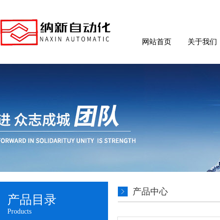
网站首页
关于我们
产品中心
产品目录
Products