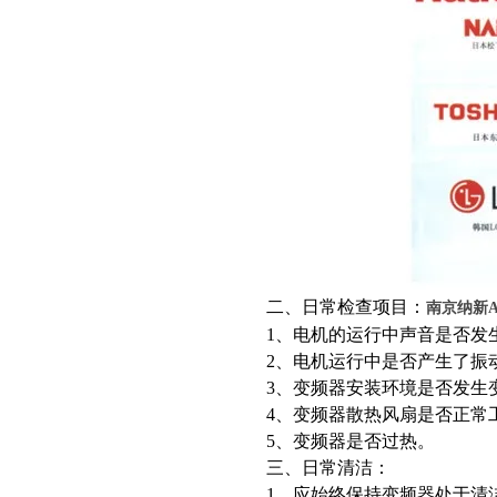
二、日常检查项目：
南京纳新
1、电机的运行中声音是否发
2、电机运行中是否产生了振
3、变频器安装环境是否发生
4、变频器散热风扇是否正常
5、变频器是否过热。
三、日常清洁：
1、应始终保持变频器处于清