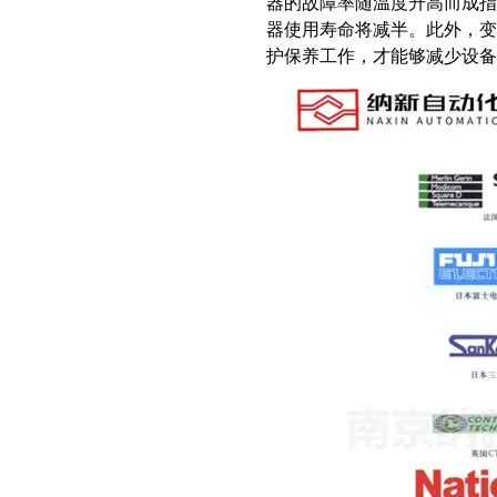
器的故障率随温度升高而成指
器使用寿命将减半。此外，
护保养工作，才能够减少设备