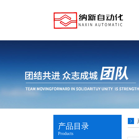
产品目录
Products