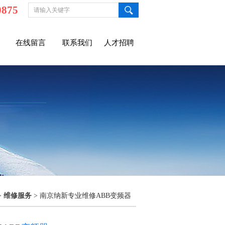
0875
在线留言
联系我们
人才招聘
>
维修服务
> 南京纳新专业维修ABB变频器