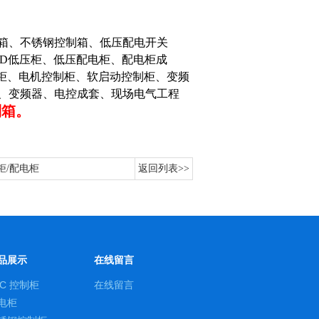
箱、不锈钢控制箱、低压配电开关
GD低压柜、低压配电柜、配电柜成
制柜、电机控制柜、软启动控制柜、变频
、变频器、电控成套、现场电气工程
制箱。
柜/配电柜
返回列表>>
品展示
在线留言
LC 控制柜
在线留言
电柜