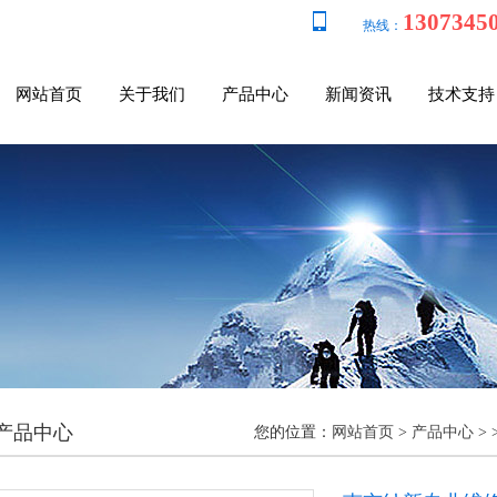
1307345
热线：
网站首页
关于我们
产品中心
新闻资讯
技术支持
产品中心
您的位置：
网站首页
>
产品中心
> 