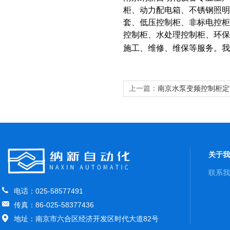
柜、动力配电箱、不锈钢照明
套、低压控制柜、非标电控柜
控制柜、水处理控制柜、环
施工、维修、维保等服务。我
上一篇：
南京水泵变频控制柜定
关于我
联系我
电话：025-58577491
传真：86-025-58377436
地址：南京市六合区经济开发区时代大道82号