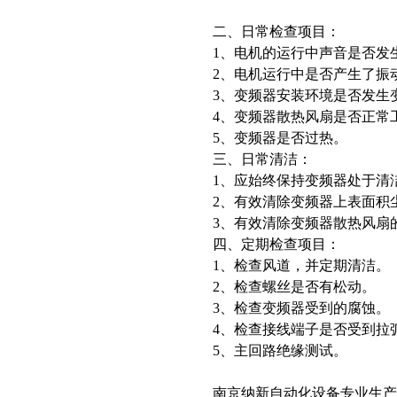
二、日常检查项目：
1、电机的运行中声音是否发
2、电机运行中是否产生了振
3、变频器安装环境是否发生
4、变频器散热风扇是否正常
5、变频器是否过热。
三、日常清洁：
1、应始终保持变频器处于清
2、有效清除变频器上表面积
3、有效清除变频器散热风扇
四、定期检查项目：
1、检查风道，并定期清洁。
2、检查螺丝是否有松动。
3、检查变频器受到的腐蚀。
4、检查接线端子是否受到拉
5、主回路绝缘测试。
南京纳新自动化设备专业生