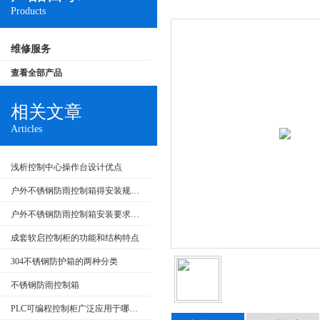
Products
维修服务
查看全部产品
相关文章
Articles
浅析控制中心操作台设计优点
户外不锈钢防雨控制箱得安装规范介绍，大家快来看
户外不锈钢防雨控制箱安装要求和产品特点
成套软启控制柜的功能和结构特点
304不锈钢防护箱的两种分类
不锈钢防雨控制箱
PLC可编程控制柜广泛应用于哪些行业？特点是什么？