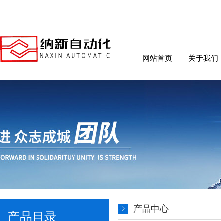
网站首页
关于我们
产品中心
产品目录