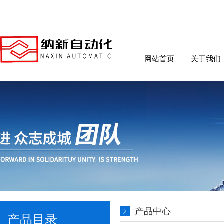
网站首页
关于我们
产品中心
产品目录