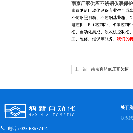
南京厂家供应不锈钢仪表保护
南京纳新自动化设备专业生产成
不锈钢照明箱、不锈钢基业箱、
电控柜、
PLC控制柜、水泵控制
柜、自动化集成、吹灰机控制柜、
工、维修、维保等服务。
我们的
上一篇：
南京直销低压开关柜
关于我
联系我
电话：025-58577491