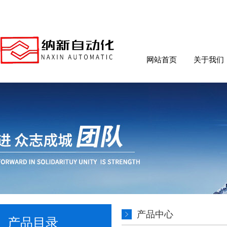
网站首页
关于我们
产品中心
产品目录