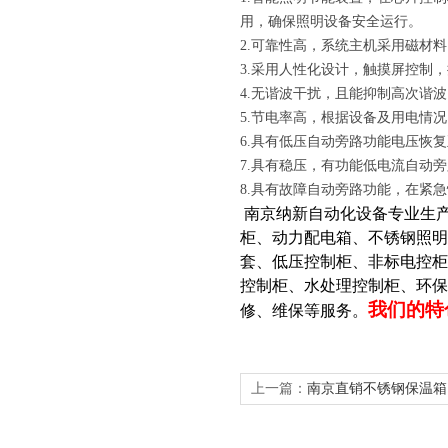
用，确保照明设备安全运行。
2.可靠性高，系统主机采用磁材
3.采用人性化设计，触摸屏控制
4.无谐波干扰，且能抑制高次谐波
5.节电率高，根据设备及用电情况，
6.具有低压自动旁路功能电压恢
7.具有稳压，有功能低电流自动
8.具有故障自动旁路功能，在紧
南京纳新自动化设备专业生
柜、动力配电箱、不锈钢照明
套、低压控制柜、非标电控柜
控制柜、水处理控制柜、环
我们的特
修、维保等服务。
上一篇：
南京直销不锈钢保温箱