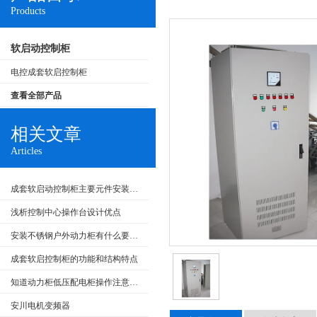
Products
软启动控制柜
电控成套软启控制柜
查看全部产品
相关文章
Articles
成套软启动控制柜主要元件安装要求和在生产中的应用
浅析控制中心操作台设计优点
安装不锈钢户外动力柜有什么要求呢
成套软启控制柜的功能和结构特点
知道动力柜低压配电柜操作注意事项很重要
安川电机变频器