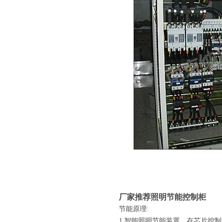
厂家推荐照明节能控制柜
节能原理:
1.智能照明节能装置，在芯片控