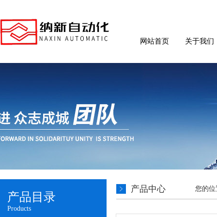
网站首页
关于我们
产品中心
您的位
产品目录
Products