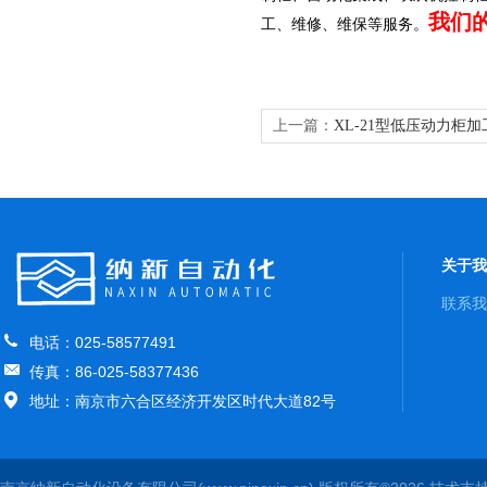
我们
工、维修、维保等服务。
上一篇：
XL-21型低压动力柜
关于我
联系我
电话：025-58577491
传真：86-025-58377436
地址：南京市六合区经济开发区时代大道82号