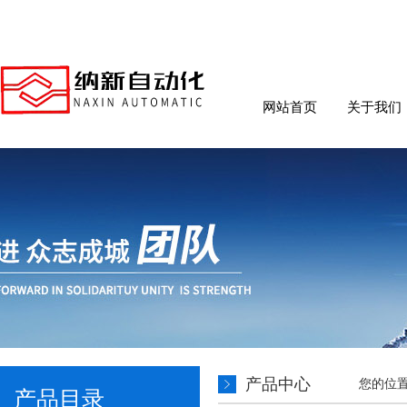
网站首页
关于我们
产品中心
您的位
产品目录