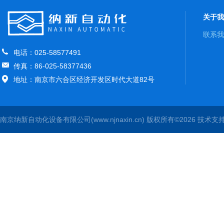
关于我
联系我
电话：025-58577491
传真：86-025-58377436
地址：南京市六合区经济开发区时代大道82号
南京纳新自动化设备有限公司(www.njnaxin.cn) 版权所有©2026 技术支