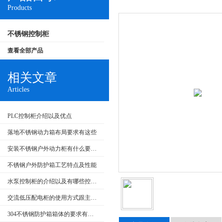
Products
不锈钢控制柜
查看全部产品
相关文章
Articles
PLC控制柜介绍以及优点
落地不锈钢动力箱布局要求有这些
安装不锈钢户外动力柜有什么要求呢
不锈钢户外防护箱工艺特点及性能
水泵控制柜的介绍以及有哪些控制类型
交流低压配电柜的使用方式跟主要特点
304不锈钢防护箱箱体的要求有哪些