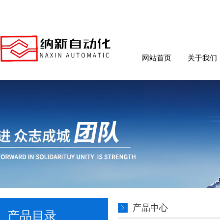
网站首页
关于我们
产品中心
产品目录