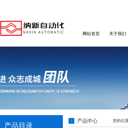
网站首页
关于我们
产品中心
您的位
产品目录