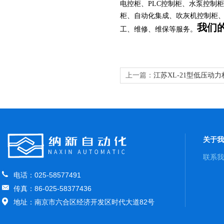
电控柜、PLC控制柜、水泵控制
柜、自动化集成、吹灰机控制柜、
我们
工、维修、维保等服务。
上一篇：
江苏XL-21型低压动
关于我
联系我
电话：025-58577491
传真：86-025-58377436
地址：南京市六合区经济开发区时代大道82号