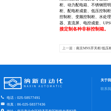
柜、动力配电箱、不锈钢照明
柜、配电柜成套、低压控制柜
控制柜、变频控制柜、水处
器、直流屏、电控成套、UP
接定制各种非标控制箱。
上一篇：
南京MNS开关柜/低压
关于我
联系我
电话：025-58577491
传真：86-025-58377436