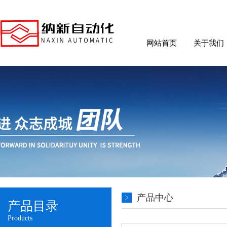
网站首页
关于我们
产品中心
产品目录
Products