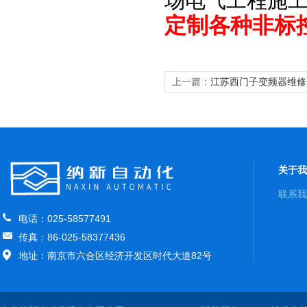
场电气工程施
定制各种非标
上一篇：
江苏西门子变频器维修
关于我
联系我
电话：025-58577491
传真：86-025-58377436
地址：南京市六合区经济开发区时代大道82号