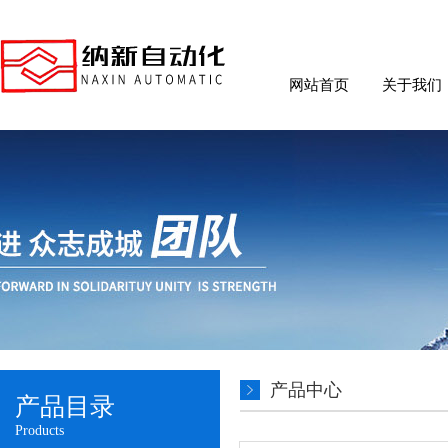
网站首页
关于我们
产品中心
产品目录
Products