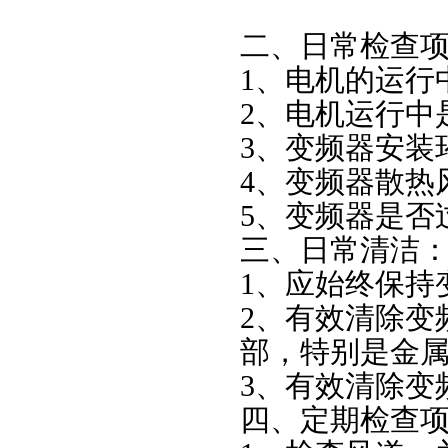
二、日常检查
1、电机的运行
2、电机运行中
3、变频器安装
4、变频器散热
5、变频器是否
三、日常清洁
1、应始终保持
2、有效清除变
部，特别是金
3、有效清除变
四、定期检查