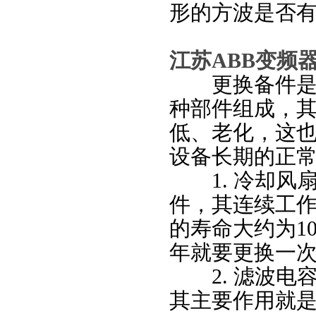
形的方波是否
江苏ABB变频
更换备件是变
种部件组成，
低、老化，这
设备长期的正
1. 冷却风扇
件，其连续工
的寿命大约为10
年就要更换一
2. 滤波电容
其主要作用就