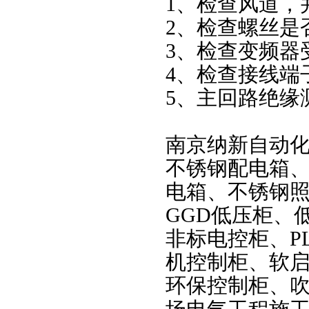
1、检查风道，
2、检查螺丝是
3、检查变频器
4、检查接线端
5、主回路绝缘
南京纳新自动
不锈钢配电箱
电箱、不锈钢照
GGD低压柜、
非标电控柜、
机控制柜、软
环保控制柜、