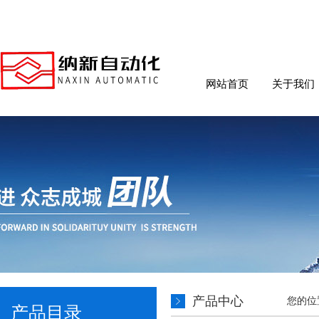
网站首页
关于我们
产品中心
您的位
产品目录