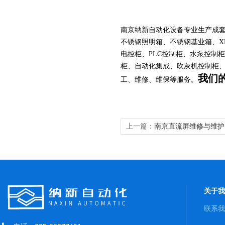
南京纳新自动化设备专业生产成
不锈钢照明箱、不锈钢基业箱、
电控柜、PLC控制柜、水泵控制
柜、自动化集成、吹灰机控制柜、
我们
工、维修、维保等服务。
上一篇：
南京直流屏维修与维护
关于我
联系我