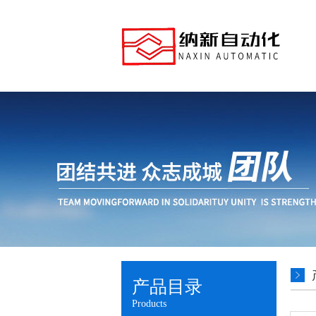
产品目录
Products