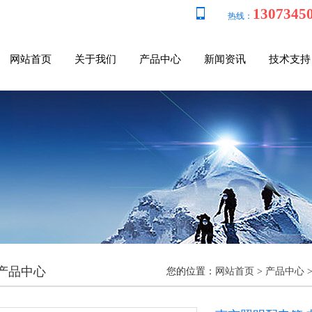
1307345
热线：
网站首页
关于我们
产品中心
新闻资讯
技术支持
产品中心
您的位置：
网站首页
>
产品中心
>