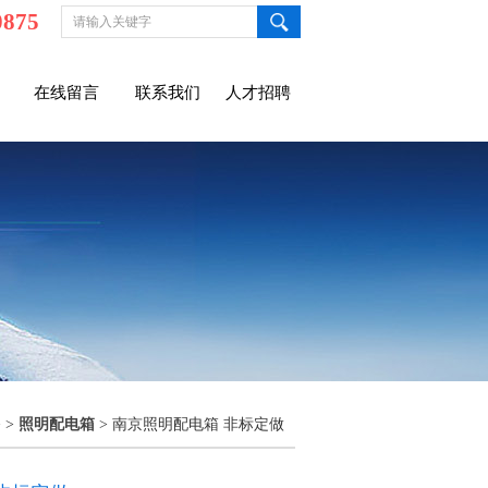
0875
在线留言
联系我们
人才招聘
 >
照明配电箱
> 南京照明配电箱 非标定做