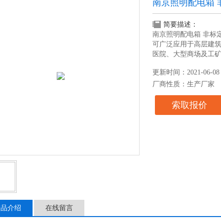
南京照明配电箱 
简要描述：
南京照明配电箱 非标
可广泛应用于高层建
医院、大型商场及工
更新时间：2021-06-08
厂商性质：生产厂家
索取报价
产品介绍
在线留言