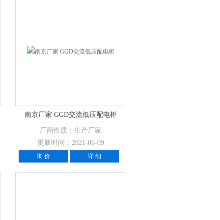
南京厂家 GGD交流低压配电柜
厂商性质：生产厂家
更新时间：2021-06-09
询 价
详 细