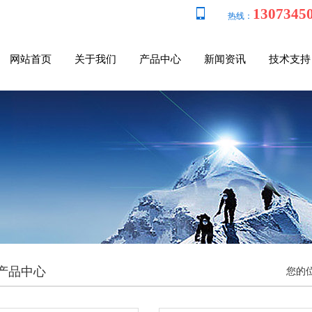
1307345
热线：
网站首页
关于我们
产品中心
新闻资讯
技术支持
产品中心
您的