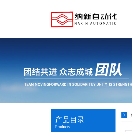
产品目录
Products