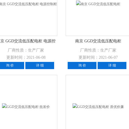
京 GGD交流低压配电柜 电源控
南京 GGD交流低压配电柜
制柜
厂商性质：生产厂家
厂商性质：生产厂家
更新时间：2021-06-08
更新时间：2021-06-07
询 价
详 细
询 价
详 细