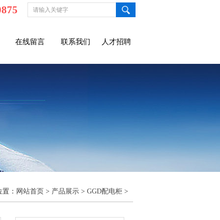
0875
在线留言
联系我们
人才招聘
位置：
网站首页
>
产品展示
>
GGD配电柜
>