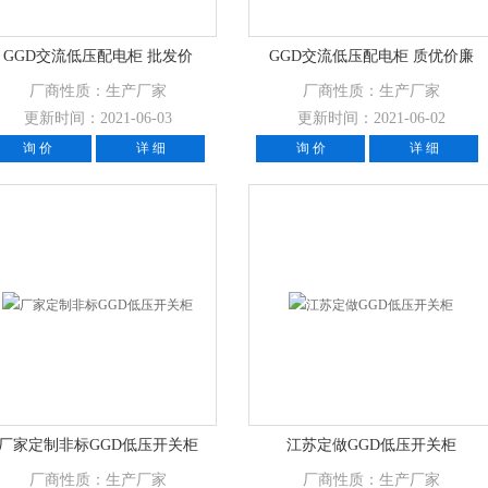
GGD交流低压配电柜 批发价
GGD交流低压配电柜 质优价廉
厂商性质：生产厂家
厂商性质：生产厂家
更新时间：2021-06-03
更新时间：2021-06-02
询 价
详 细
询 价
详 细
厂家定制非标GGD低压开关柜
江苏定做GGD低压开关柜
厂商性质：生产厂家
厂商性质：生产厂家