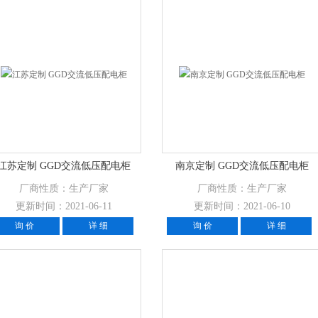
江苏定制 GGD交流低压配电柜
南京定制 GGD交流低压配电柜
厂商性质：生产厂家
厂商性质：生产厂家
更新时间：2021-06-11
更新时间：2021-06-10
询 价
详 细
询 价
详 细