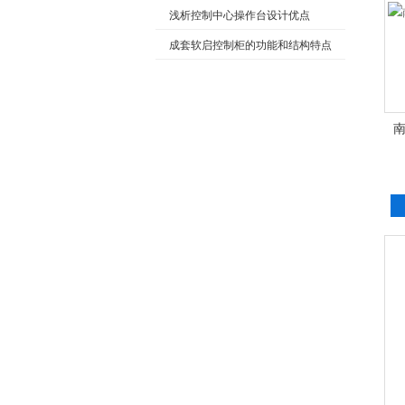
浅析控制中心操作台设计优点
成套软启控制柜的功能和结构特点
南