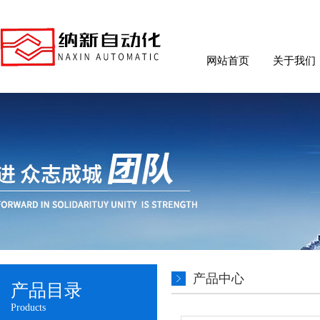
网站首页
关于我们
产品中心
产品目录
Products