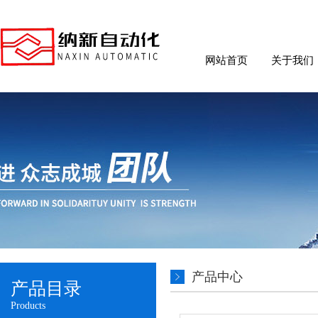
网站首页
关于我们
产品中心
产品目录
Products