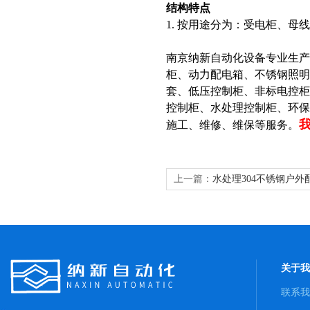
结构特点
1. 按用途分为：受电柜、
南京纳新自动化设备专业生
柜、动力配电箱、不锈钢照明
套、低压控制柜、非标电控柜
控制柜、水处理控制柜、环
施工、维修、维保等服务。
上一篇：
水处理304不锈钢户外
供
关于我
联系我