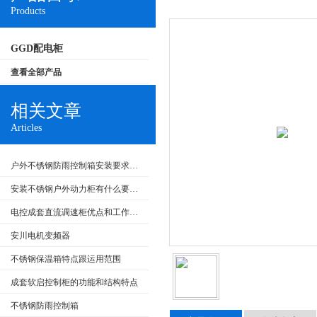
Products
GGD配电柜
查看全部产品
相关文章
Articles
户外不锈钢防雨控制箱安装要求和产品特点
安装不锈钢户外动力柜有什么要求呢
电控成套直流调速柜优点和工作原理
安川电机变频器
不锈钢保温箱特点跟运用范围
成套软启控制柜的功能和结构特点
不锈钢防雨控制箱