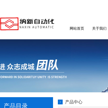
网站首页
关于我们
产品中心
产品目录