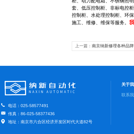
柜、动力配电箱、不锈钢照明
套、低压控制柜、非标电控柜
控制柜、水处理控制柜、环
施工、维修、维保等服务。
上一篇：
南京纳新修理各种品牌
器等服务
关于我
联系我
电话：025-58577491
传真：86-025-58377436
地址：南京市六合区经济开发区时代大道82号