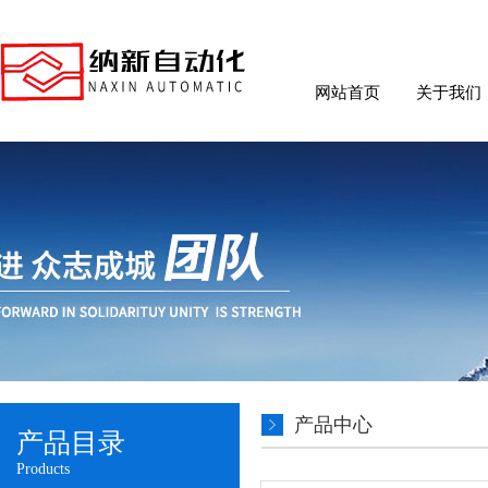
网站首页
关于我们
产品中心
产品目录
Products