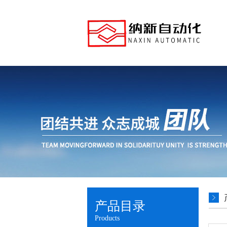
产品目录
Products