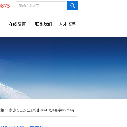
0875
在线留言
联系我们
人才招聘
电柜
> 南京GGD低压控制柜/电源开关柜直销