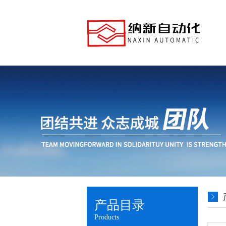
产品目录
Products