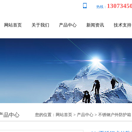
1307345
热线：
网站首页
关于我们
产品中心
新闻资讯
技术支持
产品中心
您的位置：
网站首页
>
产品中心
>
不锈钢户外防护箱