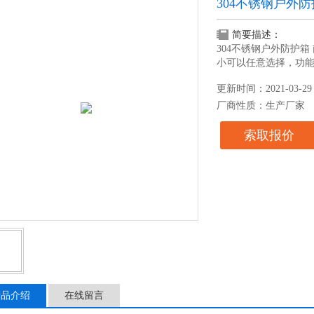
304不锈钢户外
简要描述：
304不锈钢户外防护
小可以任意选择，功
更新时间：2021-03-29
厂商性质：生产厂家
索取报价
产品介绍
在线留言