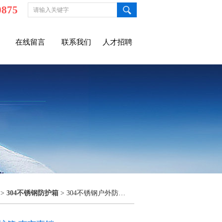
0875
在线留言
联系我们
人才招聘
>
304不锈钢防护箱
> 304不锈钢户外防护箱 南京直销