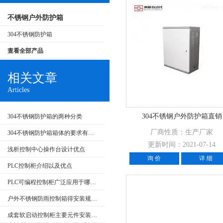
不锈钢户外防护箱
304不锈钢防护箱
查看全部产品
相关文章
Articles
304不锈钢户外防护箱直销
304不锈钢防护箱的两种分类
厂商性质：生产厂家
304不锈钢防护箱箱体的要求有哪些
更新时间：2021-07-14
浅析控制中心操作台设计优点
询 价
详 细
PLC控制柜介绍以及优点
PLC可编程控制柜广泛应用于哪些行业？特点是什么？
户外不锈钢防雨控制箱得安装规范介绍，大家快来看
成套软启动控制柜主要元件安装要求和在生产中的应用