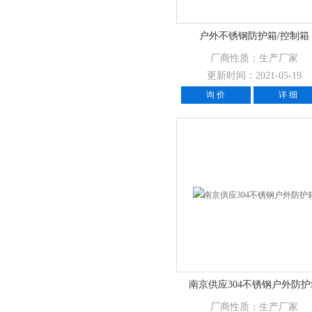
户外不锈钢防护箱/控制箱
厂商性质：生产厂家
更新时间：2021-05-19
询 价
详 细
南京供应304不锈钢户外防护
厂商性质：生产厂家