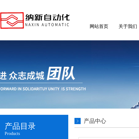
网站首页
关于我们
产品中心
产品目录
Products