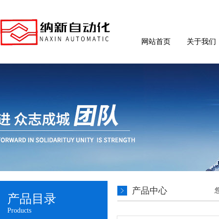
网站首页
关于我们
产品中心
产品目录
Products