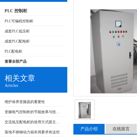
PLC 控制柜
PLC可编程控制柜
成套PLC低压柜
成套PLC配电柜
PLC配电柜
查看全部产品
相关文章
Articles
维护保养变频器的重要性
变频电气控制柜的节能效果与技术发展
交流低压配电柜的使用方式跟主要特点
产品介绍
在线留言
落地不锈钢动力箱布局要求有这些