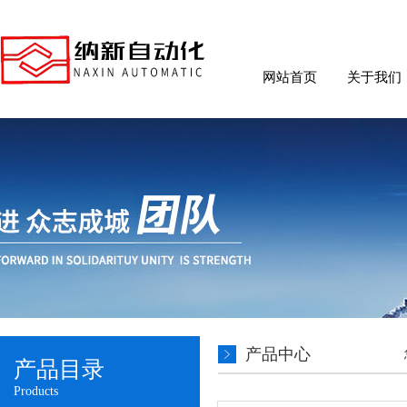
网站首页
关于我们
产品中心
产品目录
Products