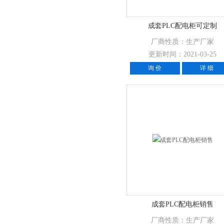
成套PLC配电柜可定制
厂商性质：生产厂家
更新时间：2021-03-25
询 价
详 细
成套PLC配电柜销售
厂商性质：生产厂家