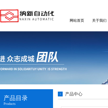
网站首页
关于我们
产品中心
产品目录
Products