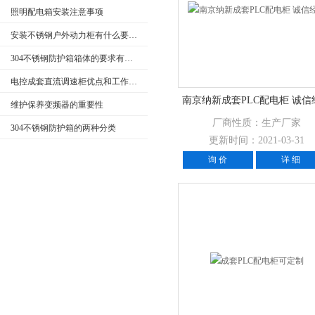
照明配电箱安装注意事项
安装不锈钢户外动力柜有什么要求呢
304不锈钢防护箱箱体的要求有哪些
电控成套直流调速柜优点和工作原理
南京纳新成套PLC配电柜 诚信
维护保养变频器的重要性
厂商性质：生产厂家
304不锈钢防护箱的两种分类
更新时间：2021-03-31
询 价
详 细