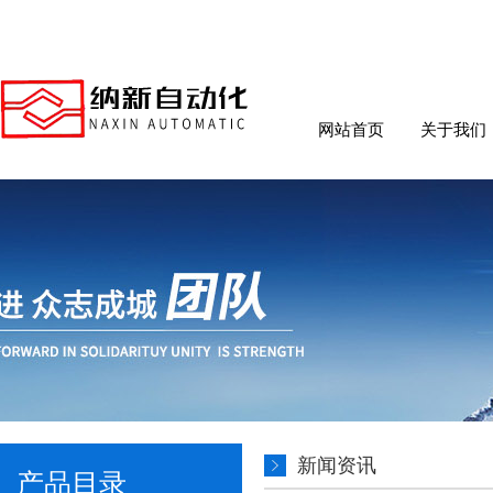
网站首页
关于我们
新闻资讯
产品目录